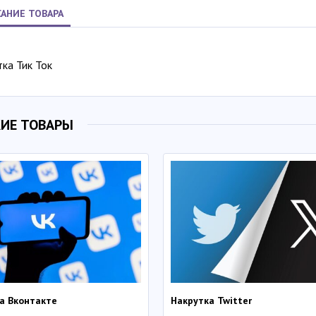
АНИЕ ТОВАРА
ка Тик Ток
ИЕ ТОВАРЫ
а Вконтакте
Накрутка Twitter