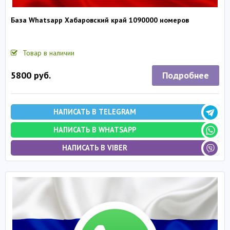
База Whatsapp Хабаровский край 1090000 номеров
Товар в наличии
Подробнее
5800 руб.
НАПИСАТЬ В TELEGRAM
НАПИСАТЬ В WHATSAPP
НАПИСАТЬ В VIBER