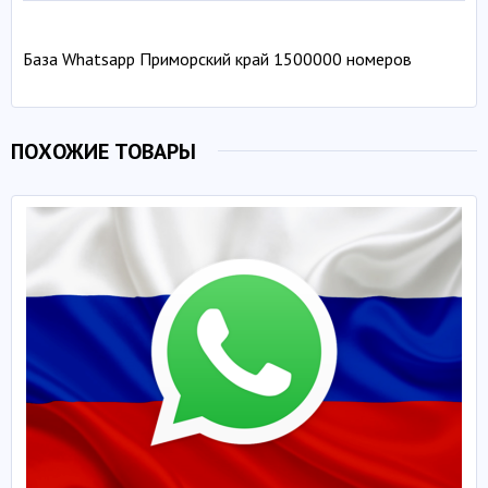
База Whatsapp Приморский край 1500000 номеров
ПОХОЖИЕ ТОВАРЫ