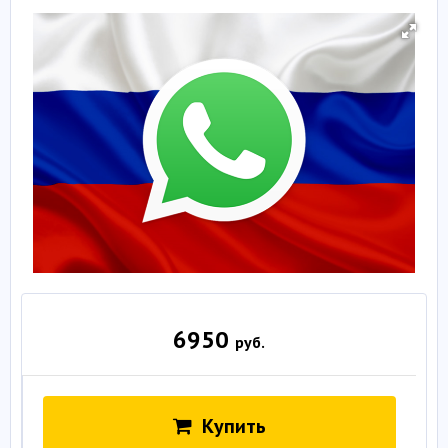
6950
руб.
Купить