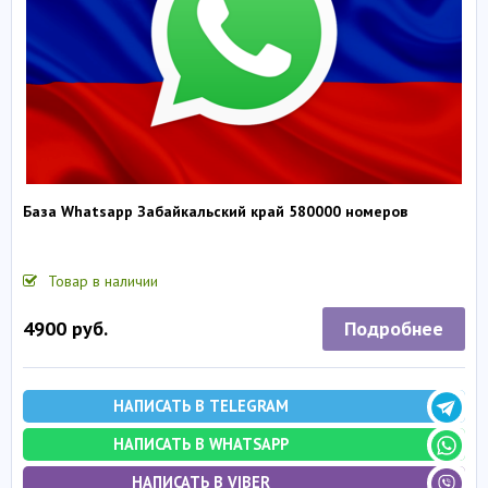
База Whatsapp Забайкальский край 580000 номеров
Товар в наличии
Подробнее
4900 руб.
НАПИСАТЬ В TELEGRAM
НАПИСАТЬ В WHATSAPP
НАПИСАТЬ В VIBER