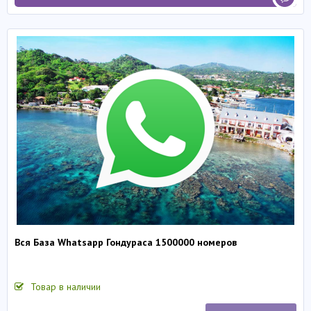
Вся База Whatsapp Гондураса 1500000 номеров
Товар в наличии