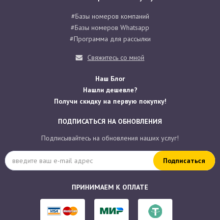
#Базы номеров компаний
#Базы номеров Whatsapp
#Программа для рассылки
Свяжитесь со мной
Наш Блог
Нашли дешевле?
Получи скидку на первую покупку!
ПОДПИСАТЬСЯ НА ОБНОВЛЕНИЯ
Подписывайтесь на обновления наших услуг!
Подписаться
ПРИНИМАЕМ К ОПЛАТЕ