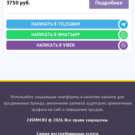
Подробнее
3750 руб.
НАПИСАТЬ В TELEGRAM
НАПИСАТЬ В WHATSAPP
НАПИСАТЬ В VIBER
Использкйте социальные платформы в качестве каналов для
продвижения бренда, увеличения целевой аудитории, привлечения
трафика на сайт и повышения продаж.
24SMM.RU © 2026. Все права защищены.
Самые востребованные услуги