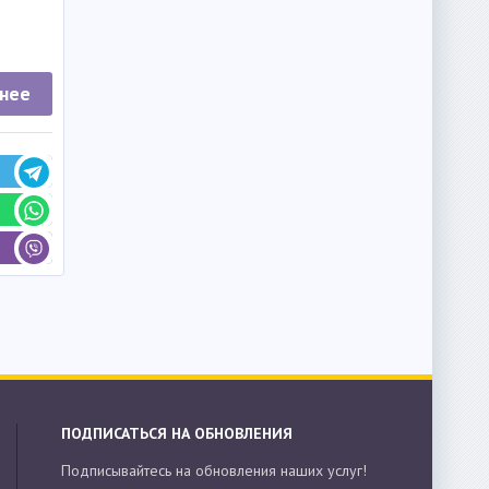
нее
ПОДПИСАТЬСЯ НА ОБНОВЛЕНИЯ
Подписывайтесь на обновления наших услуг!