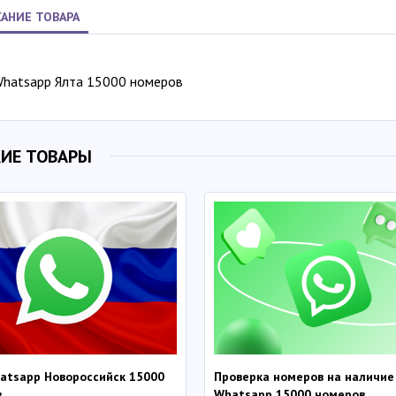
АНИЕ ТОВАРА
Whatsapp Ялта 15000 номеров
ИЕ ТОВАРЫ
atsapp Новороссийск 15000
Проверка номеров на наличие
в
Whatsapp 15000 номеров